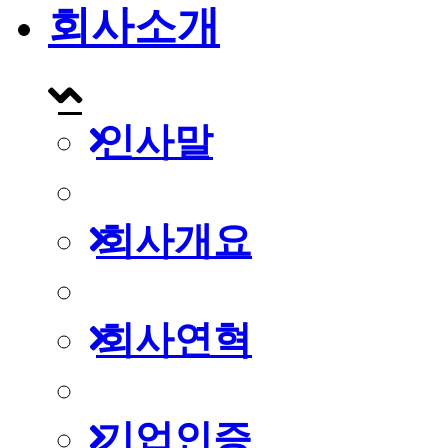
회사소개
인사말
회사개요
회사연혁
기업인증