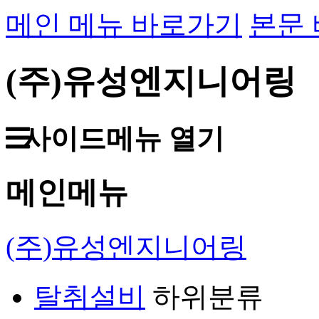
메인 메뉴 바로가기
본문
(주)유성엔지니어링
사이드메뉴 열기
메인메뉴
(주)유성엔지니어링
탈취설비
하위분류