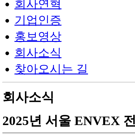
회사연혁
기업인증
홍보영상
회사소식
찾아오시는 길
회사소식
2025년 서울 ENVEX