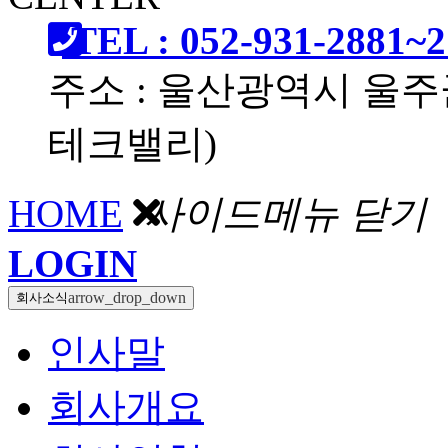
TEL : 052-931-2881~2
주소 : 울산광역시 울주
테크밸리)
HOME
사이드메뉴 닫기
LOGIN
arrow_drop_down
회사소식
인사말
회사개요