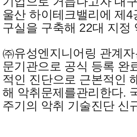
기업으로 거듭나고자 대구
울산 하이테크밸리에 제4
구실을 구축해 22대 지정
㈜유성엔지니어링 관계자는
문기관으로 공식 등록 완료
적인 진단으로 근본적인 
해 악취문제를관리한다. 국
주기의 악취 기술진단 신규