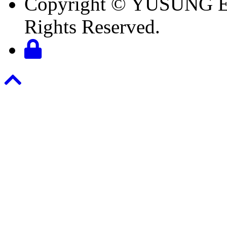
Copyright © YUSUNG E
Rights Reserved.