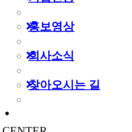
홍보영상
회사소식
찾아오시는 길
CENTER